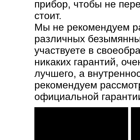
прибор, чтобы не пере
стоит.
Мы не рекомендуем ра
различных безымянных
участвуете в своеобра
никаких гарантий, оче
лучшего, а внутренно
рекомендуем рассмот
официальной гарантии