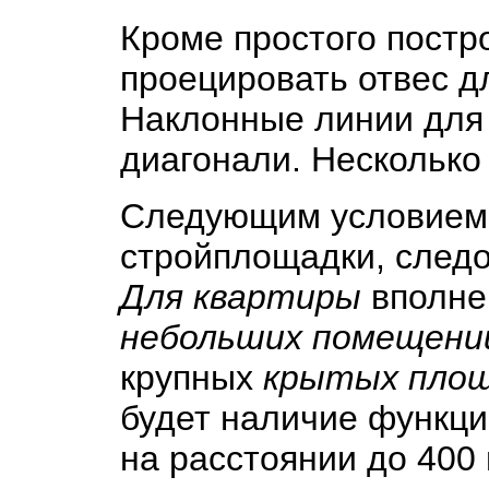
Кроме простого постр
проецировать отвес дл
Наклонные линии для 
диагонали. Несколько
Следующим условием 
стройплощадки, следо
Для квартиры
вполне 
небольших помещени
крупных
крытых площ
будет наличие функци
на расстоянии до 400