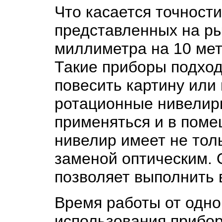
Что касается точност
представленных на ры
миллиметра на 10 мет
Такие приборы подход
повесить картину или
ротационные нивелиры
применяться и в поме
нивелир имеет не тол
заменой оптическим. 
позволяет выполнить 
Время работы от одно
использования прибо