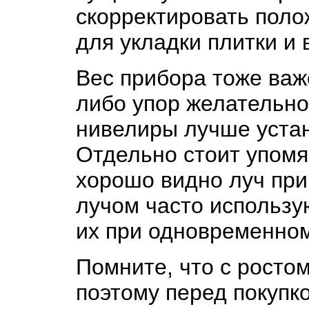
скорректировать поло
для укладки плитки и 
Вес прибора тоже важ
либо упор желательно
нивелиры лучше устан
Отдельно стоит упомя
хорошо видно луч при
лучом часто использую
их при одновременном
Помните, что с росто
поэтому перед покупк