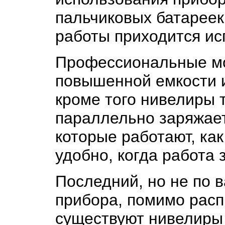
пальчиковых батареек
работы приходится ис
Профессиональные мо
повышенной емкости и
кроме того нивелиры т
параллельно заряжает
которые работают, как 
удобно, когда работа з
Последний, но не по в
прибора, помимо расп
существуют нивелиры 