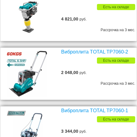
Есть на складе
4 821,00
руб.
Рассрочка на 3 мес.
Виброплита TOTAL TP7060-2
Есть на складе
2 048,00
руб.
Рассрочка на 3 мес.
Виброплита TOTAL TP7060-1
Есть на складе
3 344,00
руб.