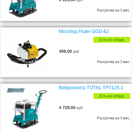
руб.
Рассрочка на 3 мес.
Мотобур Huter GGD-62
Есть на складе
499,00
руб.
Рассрочка на 3 мес.
Виброплита TOTAL TP7125-1
Есть на складе
4 729,00
руб.
Рассрочка на 3 мес.