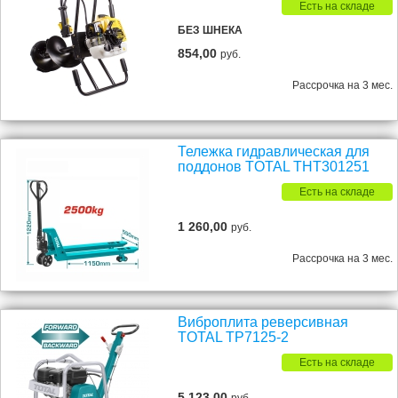
Есть на складе
БЕЗ ШНЕКА
854,00
руб.
Рассрочка на 3 мес.
Тележка гидравлическая для
поддонов TOTAL THT301251
Есть на складе
1 260,00
руб.
Рассрочка на 3 мес.
Виброплита реверсивная
TOTAL TP7125-2
Есть на складе
5 123,00