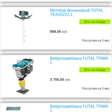
Мотобур бензиновый TOTAL
TEA55221-1
Есть на складе
898,00
руб.
Рассрочка на 3 мес.
Вибротрамбовка TOTAL TP880-
2
Есть на складе
3 750,00
руб.
Рассрочка на 3 мес.
Вибротрамбовка TOTAL TP880-
1