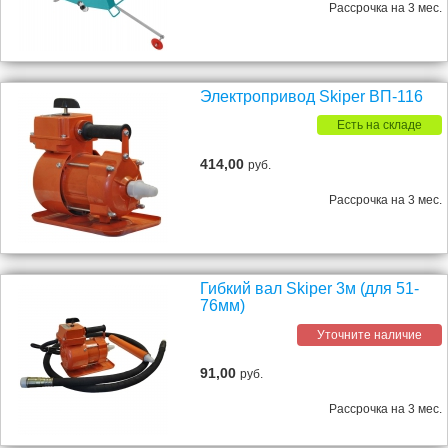
Рассрочка на 3 мес.
Электропривод Skiper ВП-116
Есть на складе
414,00
руб.
Рассрочка на 3 мес.
Гибкий вал Skiper 3м (для 51-
76мм)
Уточните наличие
91,00
руб.
Рассрочка на 3 мес.