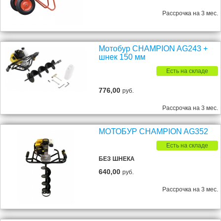
Рассрочка на 3 мес.
Мотобур CHAMPION AG243 +
шнек 150 мм
Есть на складе
776,00
руб.
Рассрочка на 3 мес.
МОТОБУР CHAMPION AG352
Есть на складе
БЕЗ ШНЕКА
640,00
руб.
Рассрочка на 3 мес.