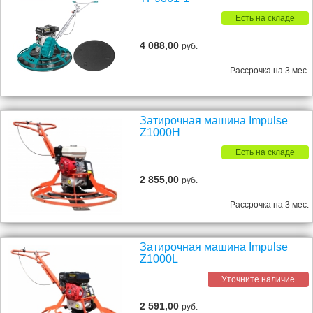
Есть на складе
4 088,00
руб.
Рассрочка на 3 мес.
Затирочная машина Impulse
Z1000H
Есть на складе
2 855,00
руб.
Рассрочка на 3 мес.
Затирочная машина Impulse
Z1000L
Уточните наличие
2 591,00
руб.