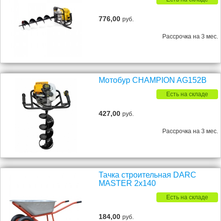
776,00
руб.
Рассрочка на 3 мес.
Мотобур CHAMPION AG152B
Есть на складе
427,00
руб.
Рассрочка на 3 мес.
Тачка строительная DARC
MASTER 2x140
Есть на складе
184,00
руб.