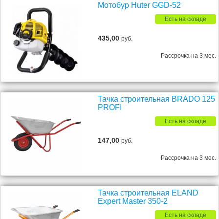
Мотобур Huter GGD-52
Есть на складе
435,00
руб.
Рассрочка на 3 мес.
Тачка строительная BRADO 125
PROFI
Есть на складе
147,00
руб.
Рассрочка на 3 мес.
Тачка строительная ELAND
Expert Master 350-2
Есть на складе