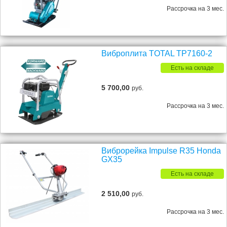
Рассрочка на 3 мес.
Виброплита TOTAL TP7160-2
Есть на складе
5 700,00
руб.
Рассрочка на 3 мес.
Виброрейка Impulse R35 Honda
GX35
Есть на складе
2 510,00
руб.
Рассрочка на 3 мес.