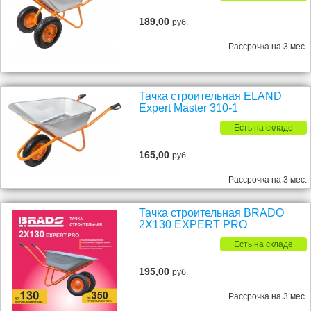
189,00
руб.
Рассрочка на 3 мес.
Тачка строительная ELAND
Expert Master 310-1
Есть на складе
165,00
руб.
Рассрочка на 3 мес.
Тачка строительная BRADO
2X130 EXPERT PRO
Есть на складе
195,00
руб.
Рассрочка на 3 мес.