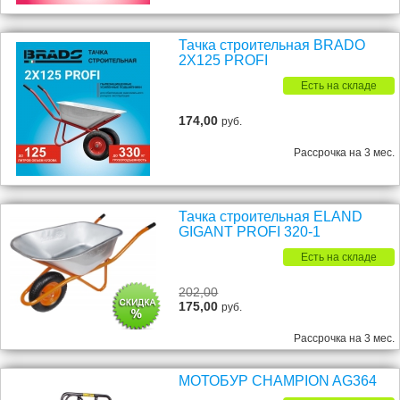
Тачка строительная BRADO
2X125 PROFI
Есть на складе
174,00
руб.
Рассрочка на 3 мес.
Тачка строительная ELAND
GIGANT PROFI 320-1
Есть на складе
202,00
175,00
руб.
Рассрочка на 3 мес.
МОТОБУР CHAMPION AG364