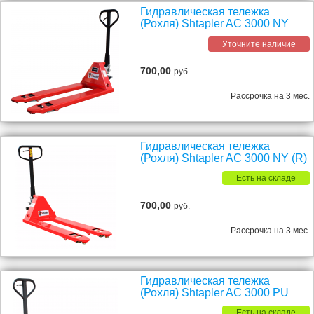
Гидравлическая тележка
(Рохля) Shtapler AC 3000 NY
Уточните наличие
700,00
руб.
Рассрочка на 3 мес.
Гидравлическая тележка
(Рохля) Shtapler AC 3000 NY (R)
Есть на складе
700,00
руб.
Рассрочка на 3 мес.
Гидравлическая тележка
(Рохля) Shtapler AC 3000 PU
Есть на складе