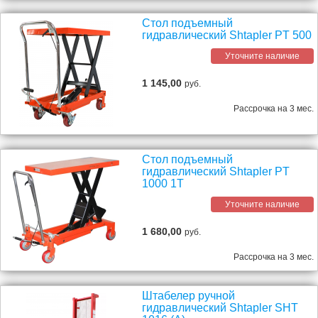
Стол подъемный
гидравлический Shtapler PT 500
Уточните наличие
1 145,00
руб.
Рассрочка на 3 мес.
Стол подъемный
гидравлический Shtapler PT
1000 1Т
Уточните наличие
1 680,00
руб.
Рассрочка на 3 мес.
Штабелер ручной
гидравлический Shtapler SHT