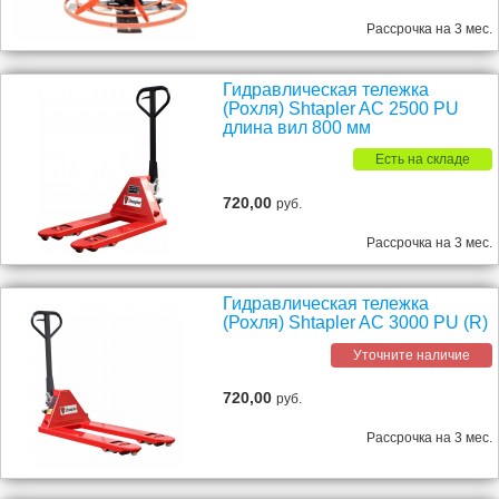
Рассрочка на 3 мес.
Гидравлическая тележка
(Рохля) Shtapler AC 2500 PU
длина вил 800 мм
Есть на складе
720,00
руб.
Рассрочка на 3 мес.
Гидравлическая тележка
(Рохля) Shtapler AC 3000 PU (R)
Уточните наличие
720,00
руб.
Рассрочка на 3 мес.