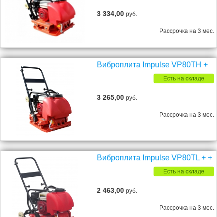
3 334,00
руб.
Рассрочка на 3 мес.
Виброплита Impulse VP80TH +
Есть на складе
3 265,00
руб.
Рассрочка на 3 мес.
Виброплита Impulse VP80TL + +
Есть на складе
2 463,00
руб.
Рассрочка на 3 мес.