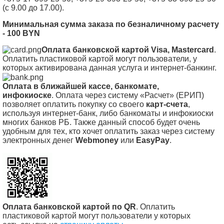
(с 9.00 до 17.00).
Минимальная сумма заказа по безналичному расчету
- 100 BYN
Оплата банковской картой Visa, Mastercard
.
Оплатить пластиковой картой могут пользователи, у
которых активирована данная услуга и интернет-банкинг.
Оплата в ближайшей кассе, банкомате,
инфокиоске
.
Оплата через систему «Расчет» (ЕРИП)
позволяет оплатить покупку со своего
карт-счета
,
используя интернет-банк, либо банкоматы и инфокиоски
многих банков РБ. Также данный способ будет очень
удобным для тех, кто хочет оплатить заказ через систему
электронных денег
Webmoney
или
EasyPay
.
Оплата банковской картой по QR
.
Оплатить
пластиковой картой могут пользователи у которых