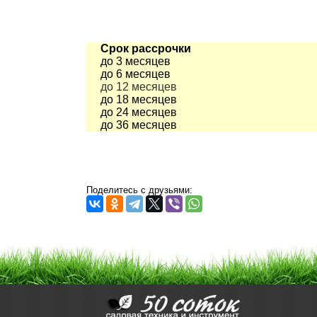
Срок рассрочки
до 3 месяцев
до 6 месяцев
до 12 месяцев
до 18 месяцев
до 24 месяцев
до 36 месяцев
Поделитесь с друзьями: