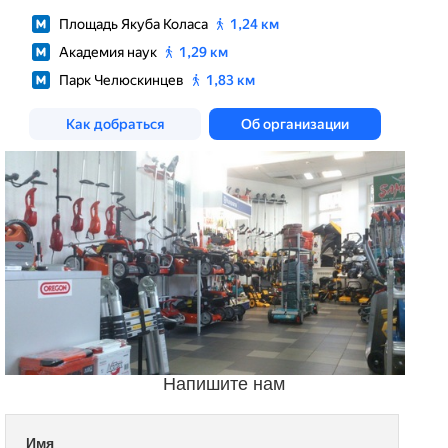
Напишите нам
Имя