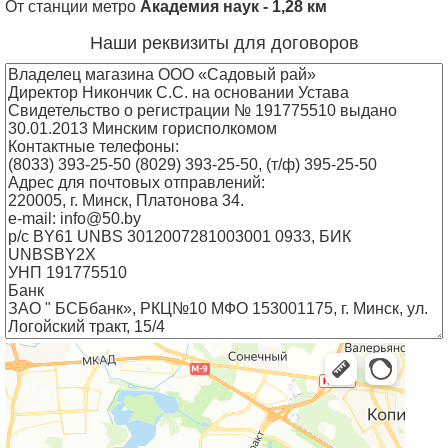
От станции метро
Академия наук - 1,28 км
Наши реквизиты для договоров