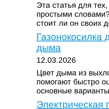
Эта статья для тех,
простыми словами?
стоит ли он своих 
Газонокосилка д
дыма
12.03.2026
Цвет дыма из выхло
помогают быстро о
основные варианты
Электрическая 