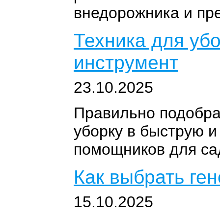
внедорожника и пр
Техника для уб
инструмент
23.10.2025
Правильно подобра
уборку в быструю и
помощников для са
Как выбрать ген
15.10.2025