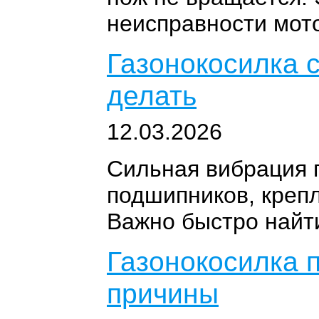
неисправности мото
Газонокосилка с
делать
12.03.2026
Сильная вибрация г
подшипников, крепл
Важно быстро найти
Газонокосилка п
причины