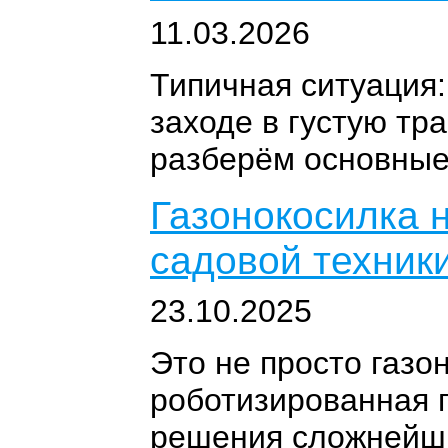
11.03.2026
Типичная ситуация:
заходе в густую тр
разберём основные
Газонокосилка 
садовой техник
23.10.2025
Это не просто газо
роботизированная 
решения сложнейши