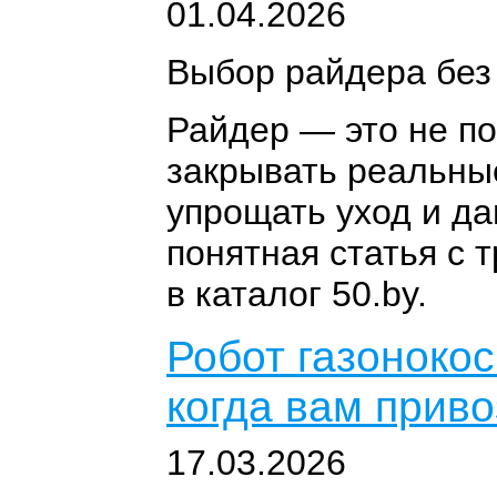
01.04.2026
Выбор райдера без
Райдер — это не по
закрывать реальные
упрощать уход и да
понятная статья с
в каталог 50.by.
Робот газонокос
когда вам приво
17.03.2026