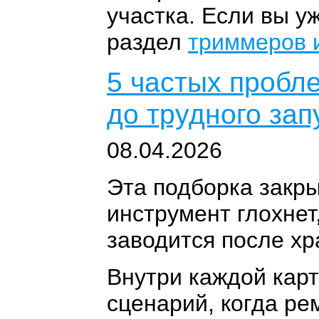
участка. Если вы у
раздел
триммеров 
5 частых пробл
до трудного зап
08.04.2026
Эта подборка закры
инструмент глохнет
заводится после хр
Внутри каждой карт
сценарий, когда ре