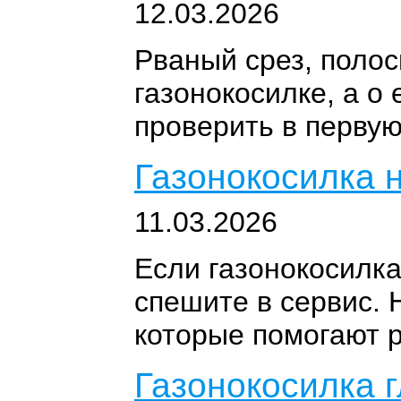
12.03.2026
Рваный срез, полос
газонокосилке, а о
проверить в первую
Газонокосилка 
11.03.2026
Если газонокосилка
спешите в сервис. 
которые помогают 
Газонокосилка г