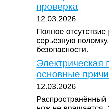
проверка
12.03.2026
Полное отсутствие 
серьёзную поломку.
безопасности.
Электрическая г
основные прич
12.03.2026
Распространённый с
нож не вращается. 