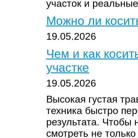
участок и реальные
Можно ли косит
19.05.2026
Чем и как косит
участке
19.05.2026
Высокая густая тра
техника быстро пер
результата. Чтобы 
смотреть не только