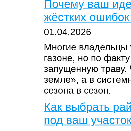
Почему ваш идеа
жёстких ошибок
01.04.2026
Многие владельцы 
газоне, но по факт
запущенную траву. 
земле», а в систем
сезона в сезон.
Как выбрать рай
под ваш участо