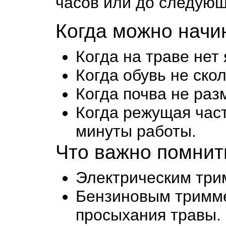
часов или до следующе
Когда можно начи
Когда на траве нет
Когда обувь не скол
Когда почва не раз
Когда режущая част
минуты работы.
Что важно помнит
Электрическим три
Бензиновым тримме
просыхания травы.