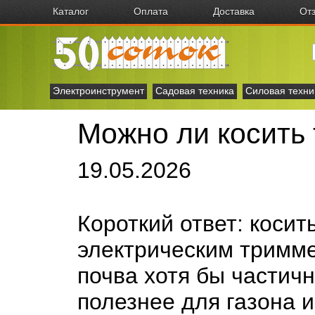
Каталог
Оплата
Доставка
От
Электроинструмент
Садовая техника
Силовая техни
Можно ли косить
19.05.2026
Короткий ответ: косит
электрическим тримме
почва хотя бы частичн
полезнее для газона и