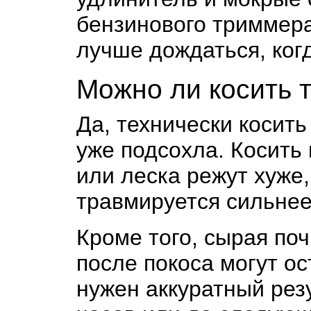
бензинового триммера 
лучше дождаться, когд
Можно ли косить 
Да, технически косить
уже подсохла. Косить
или леска режут хуже,
травмируется сильнее
Кроме того, сырая по
после покоса могут ос
нужен аккуратный рез