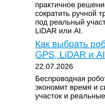
практичное решение
сократить ручной т
под реальный участ
LiDAR или AI.
Как выбрать роб
GPS, LiDAR и A
22.07.2026
Беспроводная робот
экономит время и с
участок и реальные