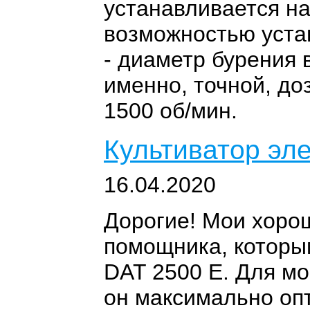
устанавливается на
возможностью уста
- диаметр бурения в
именно, точной, до
1500 об/мин.
Культиватор эл
16.04.2020
Дорогие! Мои хорош
помощника, которы
DAT 2500 E. Для мо
он максимально оп