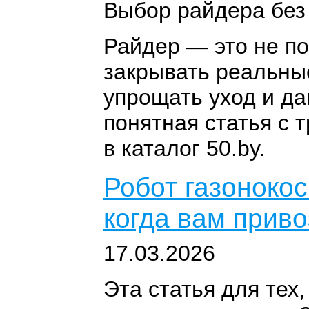
Выбор райдера без
Райдер — это не по
закрывать реальные
упрощать уход и да
понятная статья с
в каталог 50.by.
Робот газонокос
когда вам приво
17.03.2026
Эта статья для тех,