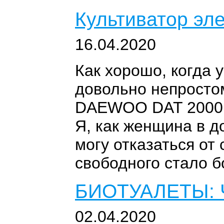
Культиватор э
16.04.2020
Как хорошо, когда 
довольно непростом
DAEWOO DAT 2000E
Я, как женщина в д
могу отказаться от
свободного стало б
БИОТУАЛЕТЫ:
02.04.2020