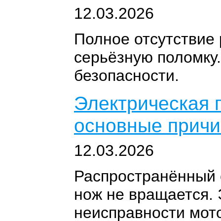
12.03.2026
Полное отсутствие 
серьёзную поломку.
безопасности.
Электрическая г
основные прич
12.03.2026
Распространённый с
нож не вращается. 
неисправности мото