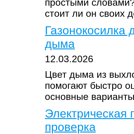
простыми словами?
стоит ли он своих 
Газонокосилка д
дыма
12.03.2026
Цвет дыма из выхло
помогают быстро о
основные варианты
Электрическая 
проверка