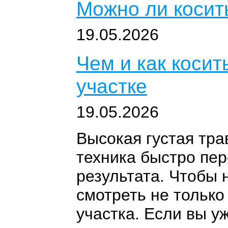
Можно ли косит
19.05.2026
Чем и как косит
участке
19.05.2026
Высокая густая тра
техника быстро пер
результата. Чтобы 
смотреть не только
участка. Если вы у