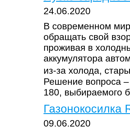
24.06.2020
В современном мир
обращать свой взор
проживая в холодны
аккумулятора автом
из-за холода, стар
Решение вопроса – 
180, выбираемого 
Газонокосилка
09.06.2020