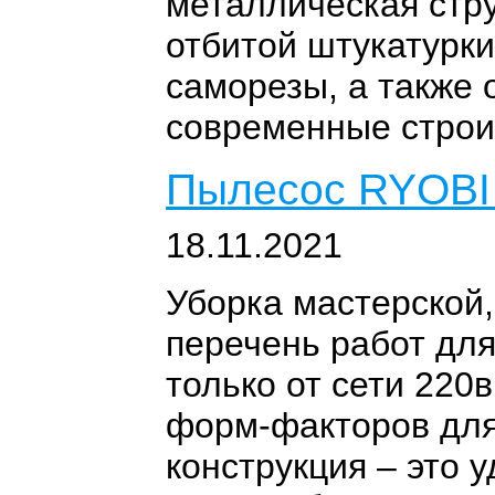
металлическая стру
отбитой штукатурки
саморезы, а также 
современные строи
Пылесос RYOBI
18.11.2021
Уборка мастерской,
перечень работ для
только от сети 220
форм-факторов для
конструкция – это 