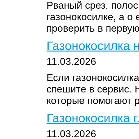
Рваный срез, полос
газонокосилке, а о
проверить в первую
Газонокосилка 
11.03.2026
Если газонокосилка
спешите в сервис. 
которые помогают 
Газонокосилка г
11.03.2026