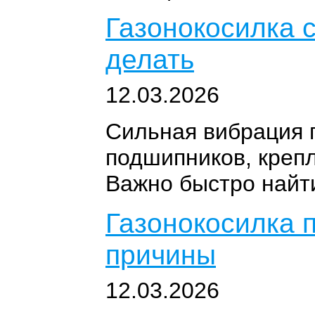
Газонокосилка с
делать
12.03.2026
Сильная вибрация г
подшипников, крепл
Важно быстро найти
Газонокосилка п
причины
12.03.2026