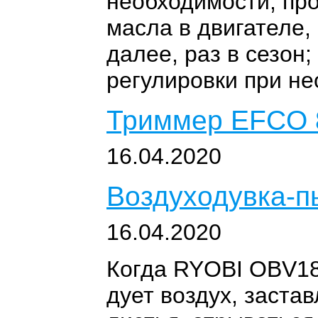
необходимости; пр
масла в двигателе,
далее, раз в сезон
регулировки при н
Триммер EFCO 
16.04.2020
Воздуходувка-
16.04.2020
Когда RYOBI OBV18
дует воздух, заста