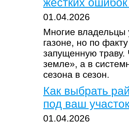
жёстких ошибок
01.04.2026
Многие владельцы 
газоне, но по факт
запущенную траву. 
земле», а в систем
сезона в сезон.
Как выбрать рай
под ваш участо
01.04.2026