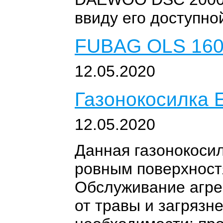
ввиду его доступно
FUBAG OLS 160
12.05.2020
Газонокосилка
12.05.2020
Данная газонокосил
ровным поверхностя
Обслуживание агрег
от травы и загрязне