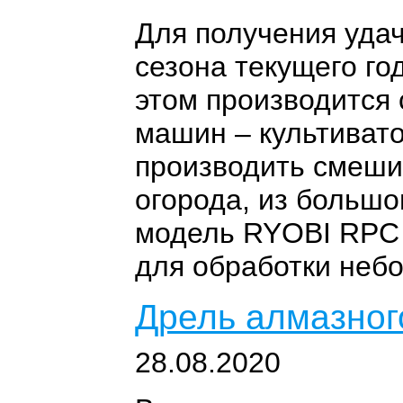
Для получения удач
сезона текущего го
этом производится
машин – культивато
производить смешив
огорода, из большо
модель RYOBI RPC 
для обработки небо
Дрель алмазног
28.08.2020