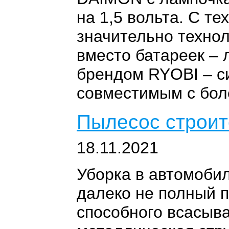
на 1,5 вольта. С т
значительно технол
вместо батареек – 
брендом RYOBI – с
совместимым с бол
Пылесос строи
18.11.2021
Уборка в автомобил
далеко не полный п
способного всасыва