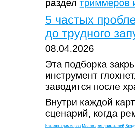
раздел
триммеров 
5 частых пробл
до трудного зап
08.04.2026
Эта подборка закры
инструмент глохнет
заводится после хр
Внутри каждой карт
сценарий, когда ре
Каталог триммеров
Масло для двигателей
Возд