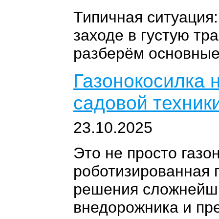
Типичная ситуация:
заходе в густую тр
разберём основные
Газонокосилка 
садовой техник
23.10.2025
Это не просто газо
роботизированная 
решения сложнейши
внедорожника и пр