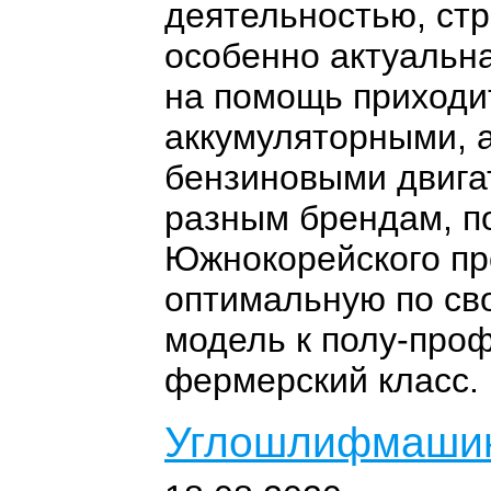
деятельностью, ст
особенно актуальна
на помощь приходи
аккумуляторными, 
бензиновыми двига
разным брендам, п
Южнокорейского пр
оптимальную по св
модель к полу-проф
фермерский класс.
Углошлифмашин