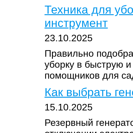
Техника для уб
инструмент
23.10.2025
Правильно подобра
уборку в быструю и
помощников для са
Как выбрать ген
15.10.2025
Резервный генерато