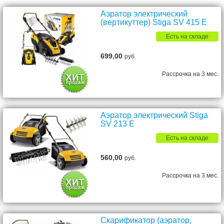
Аэратор электрический
(вертикуттер) Stiga SV 415 E
Есть на складе
699,00
руб.
Рассрочка на 3 мес.
Аэратор электрический Stiga
SV 213 E
Есть на складе
560,00
руб.
Рассрочка на 3 мес.
Скарификатор (аэратор,