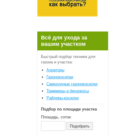
Всё для ухода за
вашим участком
Быстрый подбор техники для
газона и участка:
Аэраторы
Газонокосилки
Самоходные газонокосилки
Триммеры и бензокосы
Райдеры-косилки
Подбор по площади участка
Площадь, соток: