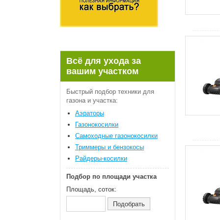
Всё для ухода за
вашим участком
Быстрый подбор техники для
газона и участка:
Аэраторы
Газонокосилки
Самоходные газонокосилки
Триммеры и бензокосы
Райдеры-косилки
Подбор по площади участка
Площадь, соток: