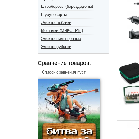
Штроборезы (бороздоделы)
Шуруповерты
Электролобзики
Мешалки (МИКСЕРЫ)
Электропилы цепные
Электрорубанки
Сравнение товаров:
Список сравнения пуст