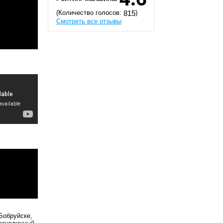
(Количество голосов:
)
815
Смотреть все отзывы
Бобруйске,