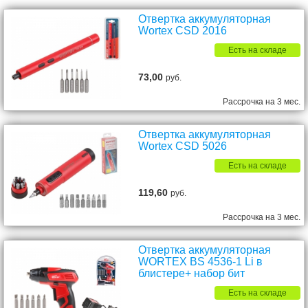
Отвертка аккумуляторная
Wortex CSD 2016
Есть на складе
73,00
руб.
Рассрочка на 3 мес.
Отвертка аккумуляторная
Wortex CSD 5026
Есть на складе
119,60
руб.
Рассрочка на 3 мес.
Отвертка аккумуляторная
WORTEX BS 4536-1 Li в
блистере+ набор бит
Есть на складе