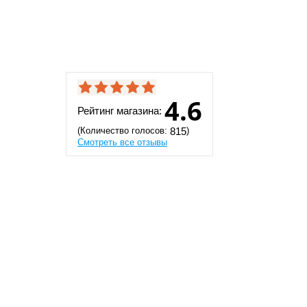
4.6
Рейтинг магазина:
(Количество голосов:
)
815
Смотреть все отзывы