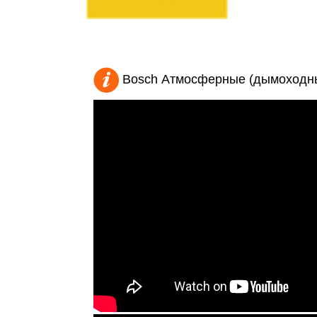
Bosch Атмосферные (дымоходны