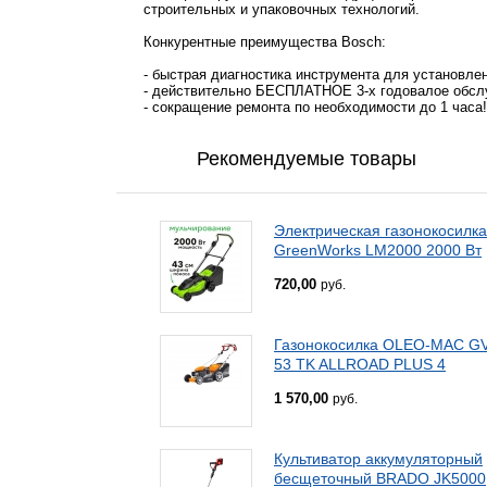
строительных и упаковочных технологий.
Конкурентные
преимущества Bosch:
- быстрая диагностика инструмента для установле
- действительно БЕСПЛАТНОЕ 3-х годовалое обсл
- сокращение ремонта по необходимости до 1 часа!
Рекомендуемые товары
Электрическая газонокосилка
GreenWorks LM2000 2000 Вт
720,00
руб.
Газонокосилка OLEO-MAC G
53 TK ALLROAD PLUS 4
1 570,00
руб.
Культиватор аккумуляторный
бесщеточный BRADO JK5000