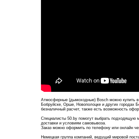
Атмосферные (дымоходные) Bosch можно купить в 
Бобруйске, Орше, Новополоцке и других городах Б
безналичный расчет, также есть возможность офор
Специалисты 50.by помогут выбрать подходящую м
доставки и условиям самовывоза.
Заказ можно оформить по телефону или онлайн чер
Немецкая группа компаний, ведущий мировой поста