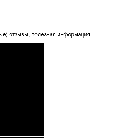
е) отзывы, полезная информация