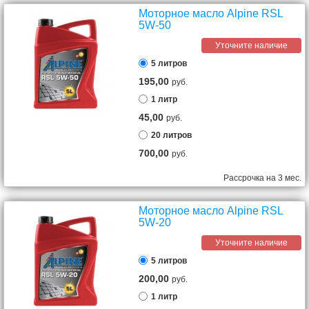
Моторное масло Alpine RSL
5W-50
Уточните наличие
5 литров
195,00
руб.
1 литр
45,00
руб.
20 литров
700,00
руб.
Рассрочка на 3 мес.
Моторное масло Alpine RSL
5W-20
Уточните наличие
5 литров
200,00
руб.
1 литр