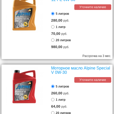
Уточните наличие
5 литров
280,00
руб.
1 литр
70,00
руб.
20 литров
980,00
руб.
Рассрочка на 3 мес.
Моторное масло Alpine Special
V 0W-30
Уточните наличие
5 литров
260,00
руб.
1 литр
64,00
руб.
20 литров