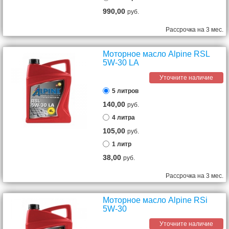
990,00
руб.
Рассрочка на 3 мес.
Моторное масло Alpine RSL
5W-30 LA
Уточните наличие
5 литров
140,00
руб.
4 литра
105,00
руб.
1 литр
38,00
руб.
Рассрочка на 3 мес.
Моторное масло Alpine RSi
5W-30
Уточните наличие