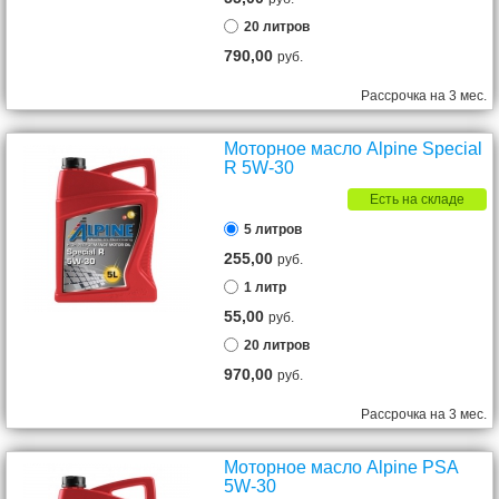
20 литров
790,00
руб.
Рассрочка на 3 мес.
Моторное масло Alpine Special
R 5W-30
Есть на складе
5 литров
255,00
руб.
1 литр
55,00
руб.
20 литров
970,00
руб.
Рассрочка на 3 мес.
Моторное масло Alpine PSA
5W-30