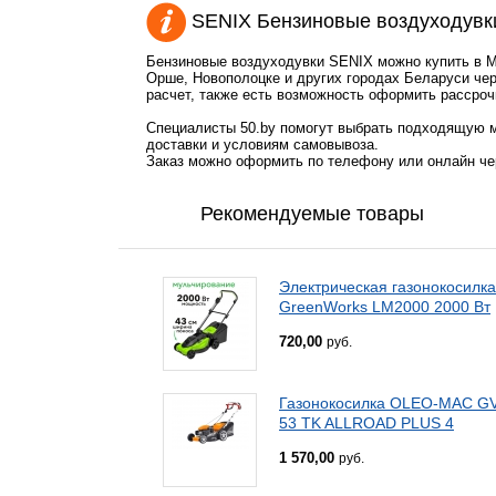
SENIX Бензиновые воздуходувк
Бензиновые воздуходувки SENIX можно купить в Ми
Орше, Новополоцке и других городах Беларуси чер
расчет, также есть возможность оформить рассроч
Специалисты 50.by помогут выбрать подходящую м
доставки и условиям самовывоза.
Заказ можно оформить по телефону или онлайн чер
Рекомендуемые товары
Электрическая газонокосилка
GreenWorks LM2000 2000 Вт
720,00
руб.
Газонокосилка OLEO-MAC G
53 TK ALLROAD PLUS 4
1 570,00
руб.