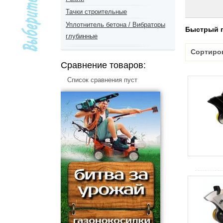
Тачки строительные
Уплотнитель бетона / Вибраторы
Быстрый 
глубинные
Сортиро
Сравнение товаров:
Список сравнения пуст