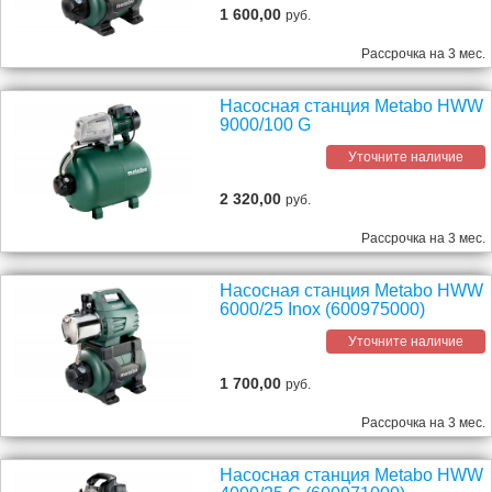
1 600,00
руб.
Рассрочка на 3 мес.
Насосная станция Metabo HWW
9000/100 G
Уточните наличие
2 320,00
руб.
Рассрочка на 3 мес.
Насосная станция Metabo HWW
6000/25 Inox (600975000)
Уточните наличие
1 700,00
руб.
Рассрочка на 3 мес.
Насосная станция Metabo HWW