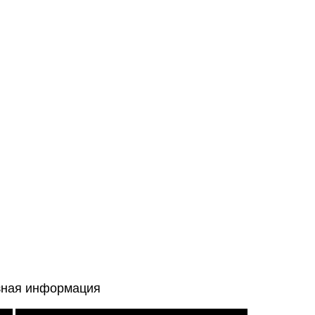
зная информация