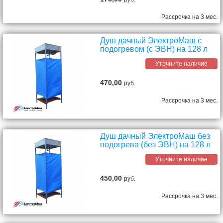
Рассрочка на 3 мес.
Душ дачный ЭлектроМаш с
подогревом (с ЭВН) на 128 л
Уточните наличие
470,00
руб.
Рассрочка на 3 мес.
Душ дачный ЭлектроМаш без
подогрева (без ЭВН) на 128 л
Уточните наличие
450,00
руб.
Рассрочка на 3 мес.