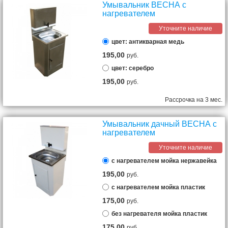
Умывальник ВЕСНА с
нагревателем
Уточните наличие
цвет: антикварная медь
195,00
руб.
цвет: серебро
195,00
руб.
Рассрочка на 3 мес.
Умывальник дачный ВЕСНА с
нагревателем
Уточните наличие
с нагревателем мойка нержавейка
195,00
руб.
с нагревателем мойка пластик
175,00
руб.
без нагревателя мойка пластик
175,00
руб.