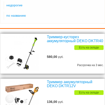
недорогие
по названию
Триммер-кусторез
аккумуляторный DEKO DKTR40
Есть на складе
580,00
руб.
Рассрочка на 3 мес.
Триммер аккумуляторный
DEKO DKTR12V
Есть на складе
136,00
руб.