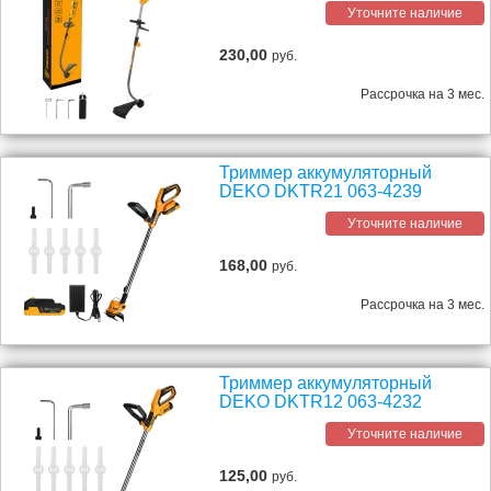
Уточните наличие
230,00
руб.
Рассрочка на 3 мес.
Триммер аккумуляторный
DEKO DKTR21 063-4239
Уточните наличие
168,00
руб.
Рассрочка на 3 мес.
Триммер аккумуляторный
DEKO DKTR12 063-4232
Уточните наличие
125,00
руб.