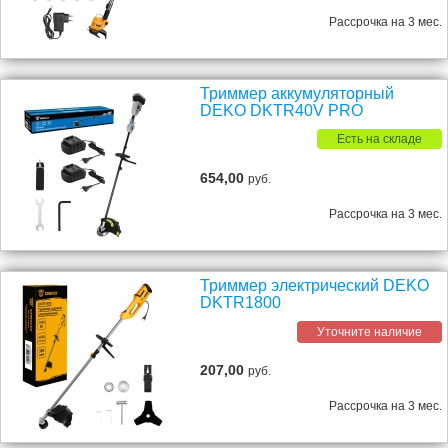
Рассрочка на 3 мес.
Триммер аккумуляторный
DEKO DKTR40V PRO
Есть на складе
654,00
руб.
Рассрочка на 3 мес.
Триммер электрический DEKO
DKTR1800
Уточните наличие
207,00
руб.
Рассрочка на 3 мес.