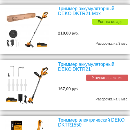
Триммер аккумуляторный
DEKO DKTR21 Max
Есть на складе
210,00
руб.
Рассрочка на 3 мес.
Триммер аккумуляторный
DEKO DKTR21
Уточните наличие
167,00
руб.
Рассрочка на 3 мес.
Триммер электрический DEKO
DKTR1550