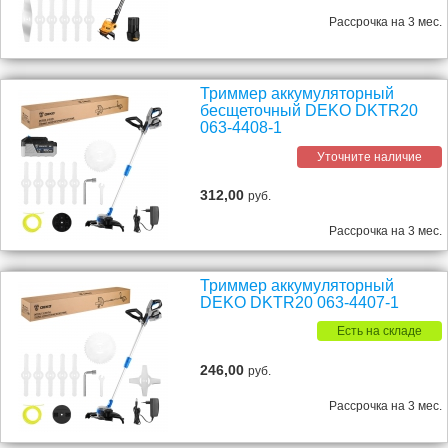
Рассрочка на 3 мес.
Триммер аккумуляторный
бесщеточный DEKO DKTR20
063-4408-1
Уточните наличие
312,00
руб.
Рассрочка на 3 мес.
Триммер аккумуляторный
DEKO DKTR20 063-4407-1
Есть на складе
246,00
руб.
Рассрочка на 3 мес.