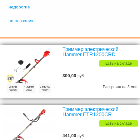
недорогие
по названию
Триммер электрический
Hammer ETR1200CRD
Есть на складе
300,00
руб.
Рассрочка на 3 мес.
Триммер электрический
Hammer ETR1200CR
Есть на складе
441,00
руб.