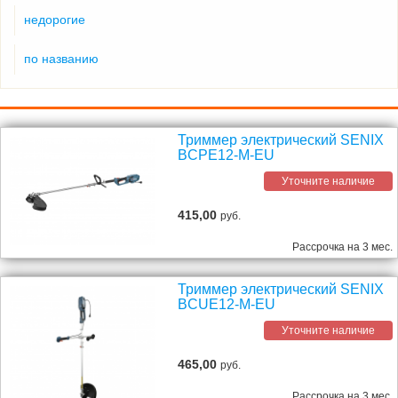
недорогие
по названию
Триммер электрический SENIX
BCPE12-M-EU
Уточните наличие
415,00
руб.
Рассрочка на 3 мес.
Триммер электрический SENIX
BCUE12-M-EU
Уточните наличие
465,00
руб.
Рассрочка на 3 мес.