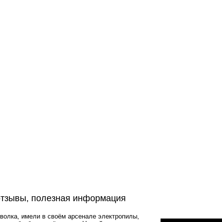
тзывы, полезная информация
волка, имели в своём арсенале электропилы,