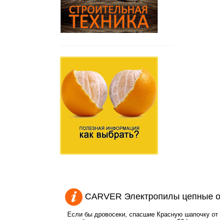
CARVER Электропилы цепные о
Если бы дровосеки, спасшие Красную шапочку от 