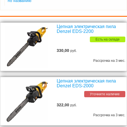
по названию
Цепная электрическая пила
Denzel EDS-2200
Есть на складе
330,00
руб.
Рассрочка на 3 мес.
Цепная электрическая пила
Denzel EDS-2000
Уточните наличие
322,00
руб.
Рассрочка на 3 мес.