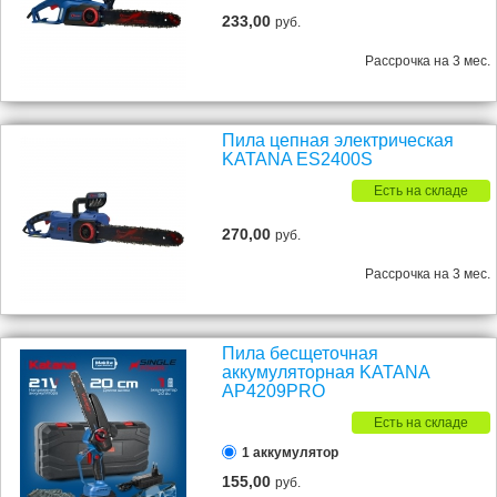
233,00
руб.
Рассрочка на 3 мес.
Пила цепная электрическая
KATANA ES2400S
Есть на складе
270,00
руб.
Рассрочка на 3 мес.
Пила бесщеточная
аккумуляторная KATANA
AP4209PRO
Есть на складе
1 аккумулятор
155,00
руб.