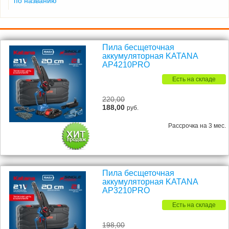
по названию
Пила бесщеточная
аккумуляторная KATANA
AP4210PRO
Есть на складе
220,00
188,00
руб.
Рассрочка на 3 мес.
Пила бесщеточная
аккумуляторная KATANA
AP3210PRO
Есть на складе
198,00