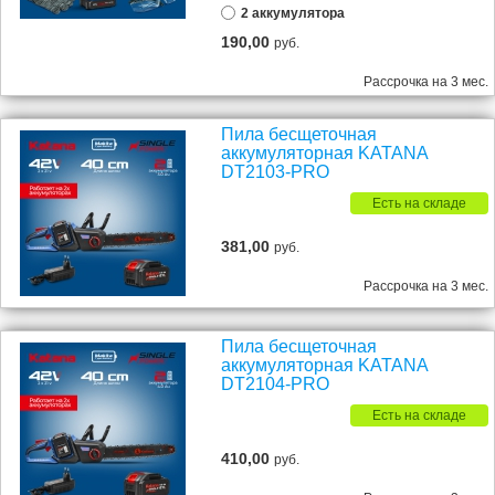
2 аккумулятора
190,00
руб.
Рассрочка на 3 мес.
Пила бесщеточная
аккумуляторная KATANA
DT2103-PRO
Есть на складе
381,00
руб.
Рассрочка на 3 мес.
Пила бесщеточная
аккумуляторная KATANA
DT2104-PRO
Есть на складе
410,00
руб.