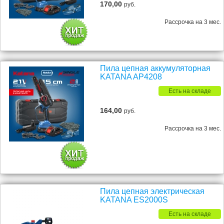
170,00
руб.
Рассрочка на 3 мес.
Пила цепная аккумуляторная
KATANA AP4208
Есть на складе
164,00
руб.
Рассрочка на 3 мес.
Пила цепная электрическая
KATANA ES2000S
Есть на складе