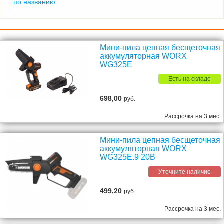
по названию
Мини-пила цепная бесщеточная
аккумуляторная WORX
WG325E
Есть на складе
698,00
руб.
Рассрочка на 3 мес.
Мини-пила цепная бесщеточная
аккумуляторная WORX
WG325E.9 20В
Уточните наличие
499,20
руб.
Рассрочка на 3 мес.