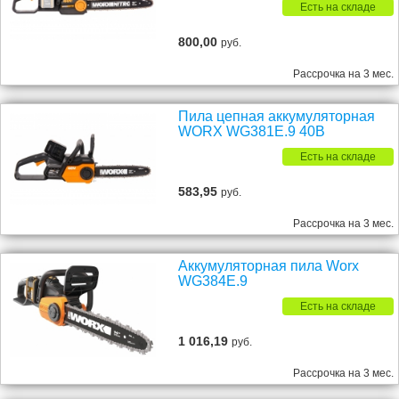
Есть на складе
800,00
руб.
Рассрочка на 3 мес.
Пила цепная аккумуляторная
WORX WG381E.9 40В
Есть на складе
583,95
руб.
Рассрочка на 3 мес.
Аккумуляторная пила Worx
WG384E.9
Есть на складе
1 016,19
руб.
Рассрочка на 3 мес.