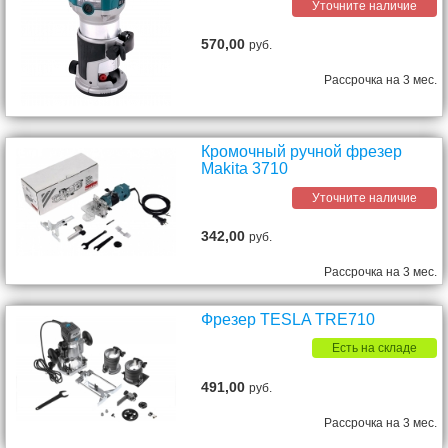
Уточните наличие
570,00
руб.
Рассрочка на 3 мес.
Кромочный ручной фрезер
Makita 3710
Уточните наличие
342,00
руб.
Рассрочка на 3 мес.
Фрезер TESLA TRE710
Есть на складе
491,00
руб.
Рассрочка на 3 мес.