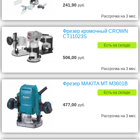
241,90
руб.
Рассрочка на 3 мес.
Фрезер кромочный CROWN
CT11023S
Есть на складе
506,00
руб.
Рассрочка на 3 мес.
Фрезер MAKITA MT M3601B
Есть на складе
477,00
руб.
Рассрочка на 3 мес.