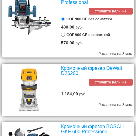
Professional
Уточните наличие
GOF 900 CE без оснастки
480,00
руб.
GOF 900 CE с оснасткой
576,00
руб.
Рассрочка на 3 мес.
Кромочный фрезер DeWalt
D26200
Уточните наличие
1 184,00
руб.
Рассрочка на 3 мес.
Кромочный фрезер BOSCH
GKF 600 Professional