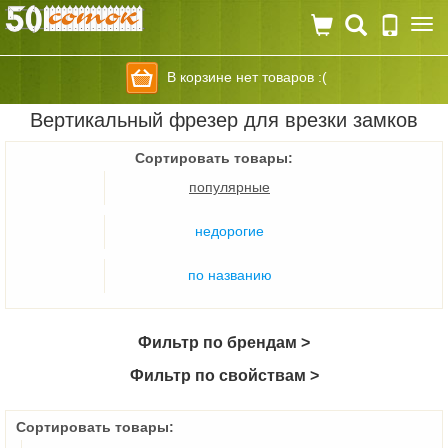
Togg
navi
В корзине нет товаров :(
Вертикальный фрезер для врезки замков
Сортировать товары:
популярные
недорогие
по названию
Фильтр по брендам >
Фильтр по свойствам >
Сортировать товары: