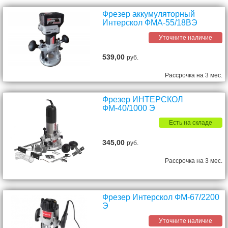
Фрезер аккумуляторный
Интерскол ФМА-55/18ВЭ
Уточните наличие
539,00
руб.
Рассрочка на 3 мес.
Фрезер ИНТЕРСКОЛ
ФМ-40/1000 Э
Есть на складе
345,00
руб.
Рассрочка на 3 мес.
Фрезер Интерскол ФМ-67/2200
Э
Уточните наличие