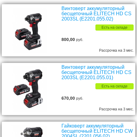
Винтоверт аккумуляторный
бесщеточный ELITECH HD CS
2003SL (E2201.055.02)
Есть на складе
800,00
руб.
Рассрочка на 3 мес.
Винтоверт аккумуляторный
бесщеточный ELITECH HD CS
2003SL (E2201.055.01)
Есть на складе
670,00
руб.
Рассрочка на 3 мес.
Гайковерт аккумуляторный
бесщеточный ELITECH HD CW
2004SL (2201.056.02)