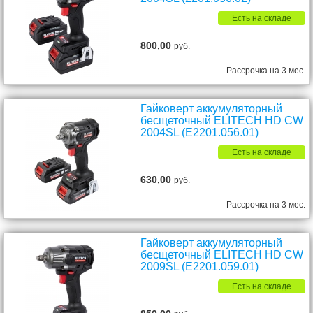
Есть на складе
800,00
руб.
Рассрочка на 3 мес.
Гайковерт аккумуляторный
бесщеточный ELITECH HD CW
2004SL (E2201.056.01)
Есть на складе
630,00
руб.
Рассрочка на 3 мес.
Гайковерт аккумуляторный
бесщеточный ELITECH HD CW
2009SL (E2201.059.01)
Есть на складе