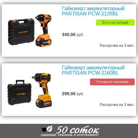
Гайковерт аккумуляторный
PARTISAN PCW-2135BL
Есть на складе
340,00
руб.
Рассрочка на 3 мес.
Гайковерт аккумуляторный
PARTISAN PCW-2160BL
Уточните наличие
299,00
руб.
Рассрочка на 3 мес.