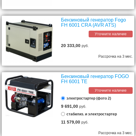
Бензиновый генератор Fogo
FH 6001 CRA (AVR ATS)
Уточните наличие
20 333,00
руб.
Рассрочка на 3 мес.
Бензиновый генератор FOGO
FH 6001 TE
Уточните наличие
электростартер (фото 2)
9 691,00
руб.
стабилиз. и электростартер
11 579,00
руб.
Рассрочка на 3 мес.