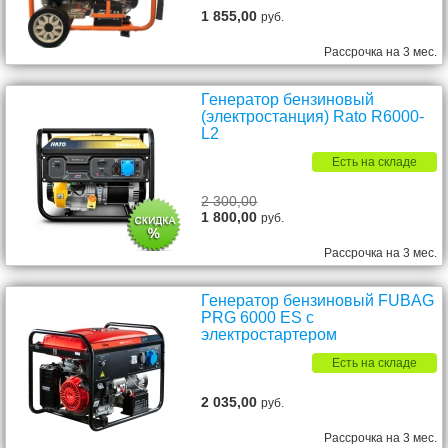
1 855,00
руб.
Рассрочка на 3 мес.
Генератор бензиновый
(электростанция) Rato R6000-
L2
Есть на складе
2 300,00
1 800,00
руб.
Рассрочка на 3 мес.
Генератор бензиновый FUBAG
PRG 6000 ES с
электростартером
Есть на складе
2 035,00
руб.
Рассрочка на 3 мес.