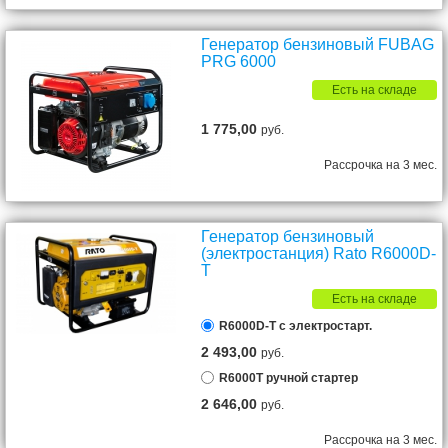
Генератор бензиновый FUBAG
PRG 6000
Есть на складе
1 775,00
руб.
Рассрочка на 3 мес.
Генератор бензиновый
(электростанция) Rato R6000D-
T
Есть на складе
R6000D-T с электростарт.
2 493,00
руб.
R6000T ручной стартер
2 646,00
руб.
Рассрочка на 3 мес.