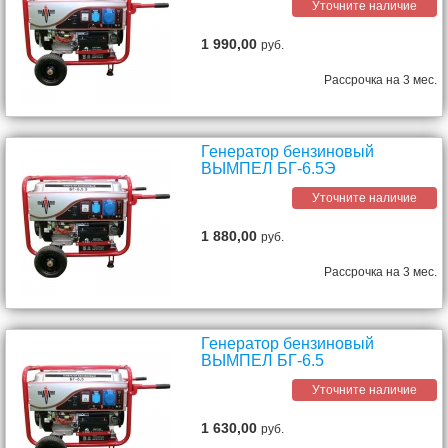
Уточните наличие
1 990,00
руб.
Рассрочка на 3 мес.
Генератор бензиновый
ВЫМПЕЛ БГ-6.5Э
Уточните наличие
1 880,00
руб.
Рассрочка на 3 мес.
Генератор бензиновый
ВЫМПЕЛ БГ-6.5
Уточните наличие
1 630,00
руб.