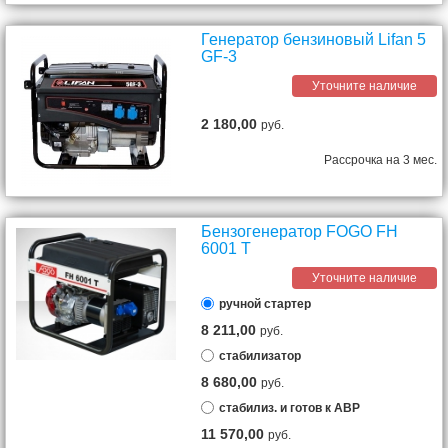
Генератор бензиновый Lifan 5
GF-3
Уточните наличие
2 180,00
руб.
Рассрочка на 3 мес.
Бензогенератор FOGO FH
6001 T
Уточните наличие
ручной стартер
8 211,00
руб.
стабилизатор
8 680,00
руб.
стабилиз. и готов к АВР
11 570,00
руб.