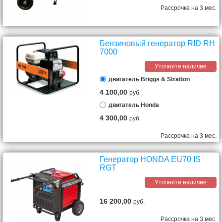
Рассрочка на 3 мес.
Бензиновый генератор RID RH
7000
Уточните наличие
двигатель Briggs & Stratton
4 100,00
руб.
двигатель Honda
4 300,00
руб.
Рассрочка на 3 мес.
Генератор HONDA EU70 IS
RGT
Уточните наличие
16 200,00
руб.
Рассрочка на 3 мес.