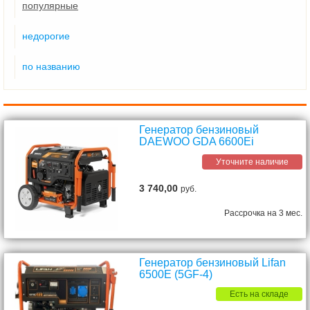
популярные
недорогие
по названию
Генератор бензиновый
DAEWOO GDA 6600Ei
Уточните наличие
3 740,00
руб.
Рассрочка на 3 мес.
Генератор бензиновый Lifan
6500E (5GF-4)
Есть на складе