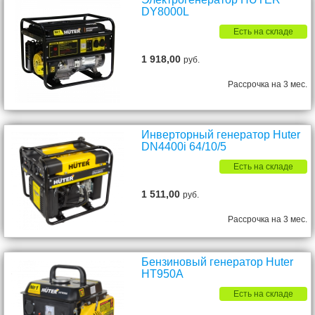
DY8000L
Есть на складе
1 918,00
руб.
Рассрочка на 3 мес.
Инверторный генератор Huter
DN4400i 64/10/5
Есть на складе
1 511,00
руб.
Рассрочка на 3 мес.
Бензиновый генератор Huter
HT950A
Есть на складе