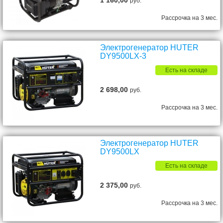
1 160,00
руб.
Рассрочка на 3 мес.
Электрогенератор HUTER
DY9500LX-3
Есть на складе
2 698,00
руб.
Рассрочка на 3 мес.
Электрогенератор HUTER
DY9500LX
Есть на складе
2 375,00
руб.
Рассрочка на 3 мес.