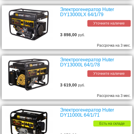
Электрогенератор Huter
DY13000LX 64/1/79
Уточните наличие
3 898,00
руб.
Рассрочка на 3 мес.
Электрогенератор Huter
DY13000L 64/1/78
Уточните наличие
3 619,00
руб.
Рассрочка на 3 мес.
Электрогенератор Huter
DY11000L 64/1/71
Есть на складе