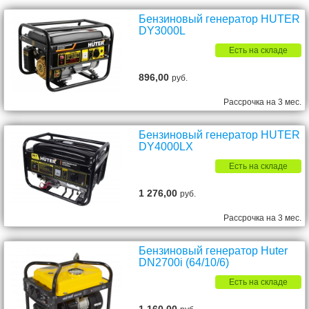
Бензиновый генератор HUTER
DY3000L
Есть на складе
896,00
руб.
Рассрочка на 3 мес.
Бензиновый генератор HUTER
DY4000LX
Есть на складе
1 276,00
руб.
Рассрочка на 3 мес.
Бензиновый генератор Huter
DN2700i (64/10/6)
Есть на складе