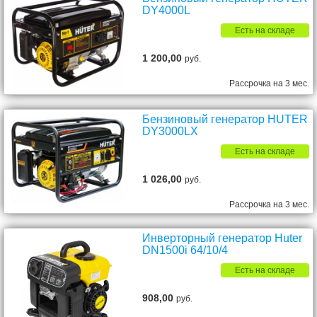
DY4000L
Есть на складе
1 200,00
руб.
Рассрочка на 3 мес.
Бензиновый генератор HUTER
DY3000LX
Есть на складе
1 026,00
руб.
Рассрочка на 3 мес.
Инверторный генератор Huter
DN1500i 64/10/4
Есть на складе
908,00
руб.