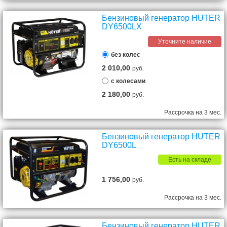
Бензиновый генератор HUTER
DY6500LX
Уточните наличие
без колес
2 010,00
руб.
с колесами
2 180,00
руб.
Рассрочка на 3 мес.
Бензиновый генератор HUTER
DY6500L
Есть на складе
1 756,00
руб.
Рассрочка на 3 мес.
Бензиновый генератор HUTER