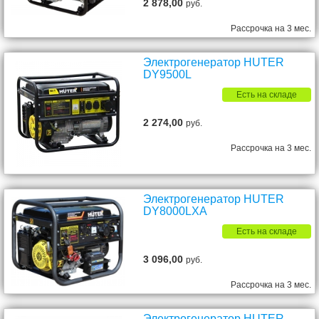
2 878,00
руб.
Рассрочка на 3 мес.
Электрогенератор HUTER
DY9500L
Есть на складе
2 274,00
руб.
Рассрочка на 3 мес.
Электрогенератор HUTER
DY8000LXA
Есть на складе
3 096,00
руб.
Рассрочка на 3 мес.
Электрогенератор HUTER