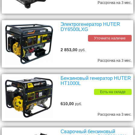
Рассрочка на 3 мес.
Электрогенератор HUTER
DY6500LXG
Уточните наличие
2 853,00
руб.
Рассрочка на 3 мес.
Бензиновый генератор HUTER
HT1000L
Есть на складе
610,00
руб.
Рассрочка на 3 мес.
Сварочный бензиновый