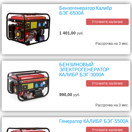
Бензогенератор Калибр
БЭГ-6500А
Уточните наличие
1 401,00
руб.
Рассрочка на 3 мес.
БЕНЗИНОВЫЙ
ЭЛЕКТРОГЕНЕРАТОР
КАЛИБР БЭГ-3000А
Уточните наличие
990,00
руб.
Рассрочка на 3 мес.
Генератор КАЛИБР БЭГ-5500А
Уточните наличие