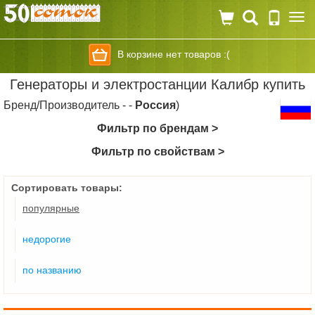
Togg
navi
В корзине нет товаров :(
Генераторы и электростанции Калибр купить
Бренд/Производитель - -
Россия
)
Фильтр по брендам >
Фильтр по свойствам >
Сортировать товары:
популярные
недорогие
по названию