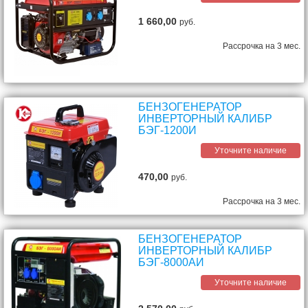
1 660,00
руб.
Рассрочка на 3 мес.
БЕНЗОГЕНЕРАТОР
ИНВЕРТОРНЫЙ КАЛИБР
БЭГ-1200И
Уточните наличие
470,00
руб.
Рассрочка на 3 мес.
БЕНЗОГЕНЕРАТОР
ИНВЕРТОРНЫЙ КАЛИБР
БЭГ-8000АИ
Уточните наличие