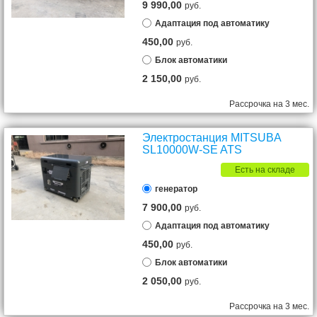
9 990,00
руб.
Адаптация под автоматику
450,00
руб.
Блок автоматики
2 150,00
руб.
Рассрочка на 3 мес.
Электростанция MITSUBA
SL10000W-SE ATS
Есть на складе
генератор
7 900,00
руб.
Адаптация под автоматику
450,00
руб.
Блок автоматики
2 050,00
руб.
Рассрочка на 3 мес.