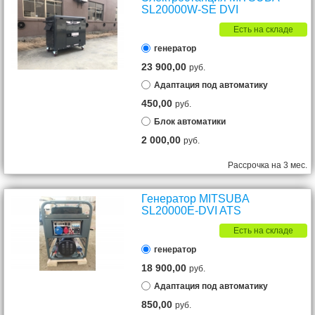
SL20000W-SE DVI
Есть на складе
генератор
23 900,00
руб.
Адаптация под автоматику
450,00
руб.
Блок автоматики
2 000,00
руб.
Рассрочка на 3 мес.
Генератор MITSUBA
SL20000E-DVI ATS
Есть на складе
генератор
18 900,00
руб.
Адаптация под автоматику
850,00
руб.