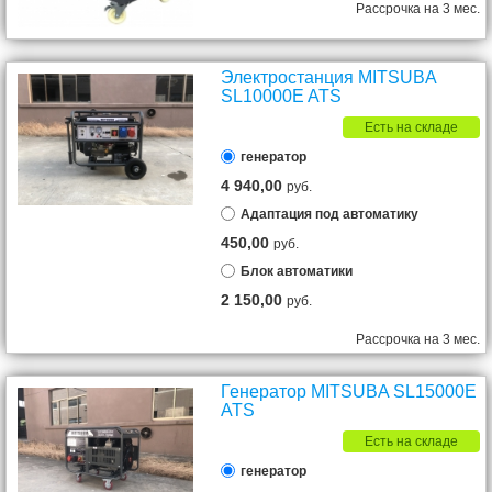
Рассрочка на 3 мес.
Электростанция MITSUBA
SL10000E ATS
Есть на складе
генератор
4 940,00
руб.
Адаптация под автоматику
450,00
руб.
Блок автоматики
2 150,00
руб.
Рассрочка на 3 мес.
Генератор MITSUBA SL15000E
ATS
Есть на складе
генератор