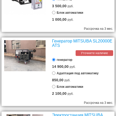
3 500,00
руб.
Блок автоматики
1 000,00
руб.
Рассрочка на 3 мес.
Генератор MITSUBA SL20000E
ATS
Уточните наличие
генератор
14 900,00
руб.
Адаптация под автоматику
850,00
руб.
Блок автоматики
2 100,00
руб.
Рассрочка на 3 мес.
Электростанция MITSUBA