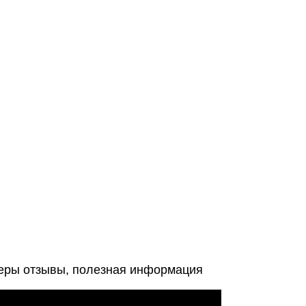
леры отзывы, полезная информация