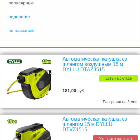
популярные
недорогие
по названию
Автоматическая катушка со
шлангом воздушным 15 м
DYLLU DTAZ3515
Есть на складе
181,00
руб.
Рассрочка на 3 мес.
Автоматическая катушка со
шлангом 15 м DYLLU
DTVZ1515
Уточните наличие