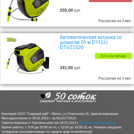
255,00
руб.
Рассрочка на 3 мес.
Автоматическая катушка со
шлангом 20 м DYLLU
DTVZ1520
Есть на складе
341,00
руб.
Рассрочка на 3 мес.
Компания ООО "Садовый рай" - Минск, ул.Платонова 34, зарегистрирована
Мингорисполком от 30.01.2013 г. за №191775510.
Зарегистрирован в Торговом реестре 28.02.2013 г.
Договор присоединения
Время работы: с 9:00 до 20:00 пн-пт, с 10:00 до 18:00 сб, вс. Номера городских
телефонов уполномоченных по защите прав потребителей: