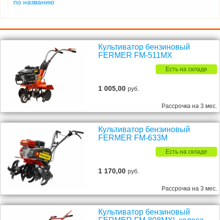
по названию
Культиватор бензиновый
FERMER FM-511MX
Есть на складе
1 005,00
руб.
Рассрочка на 3 мес.
Культиватор бензиновый
FERMER FM-633М
Есть на складе
1 170,00
руб.
Рассрочка на 3 мес.
Культиватор бензиновый