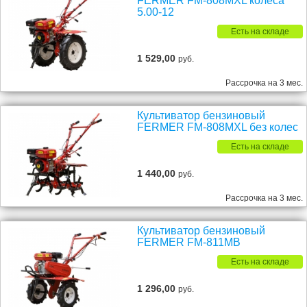
FERMER FM-808MXL колеса
5.00-12
Есть на складе
1 529,00
руб.
Рассрочка на 3 мес.
Культиватор бензиновый
FERMER FM-808MXL без колес
Есть на складе
1 440,00
руб.
Рассрочка на 3 мес.
Культиватор бензиновый
FERMER FM-811MB
Есть на складе
1 296,00
руб.