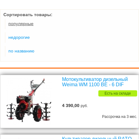
Сортировать товары:
популярные
недорогие
по названию
Мотокультиватор дизельный
Weima WM 1100 ВE - 6 DIF
Есть на складе
4 390,00
руб.
Рассрочка на 3 мес.
Культиватор дизельный RATO