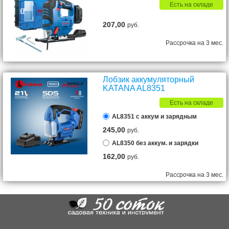
Есть на складе
207,00
руб.
Рассрочка на 3 мес.
Лобзик аккумуляторный
KATANA AL8351
Есть на складе
AL8351 с аккум и зарядным
245,00
руб.
AL8350 без аккум. и зарядки
162,00
руб.
Рассрочка на 3 мес.