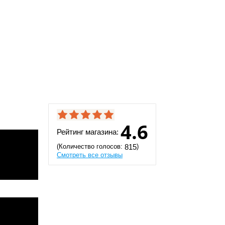
4.6
Рейтинг магазина:
(Количество голосов:
)
815
Смотреть все отзывы