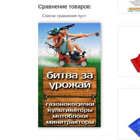
Сравнение товаров:
Список сравнения пуст