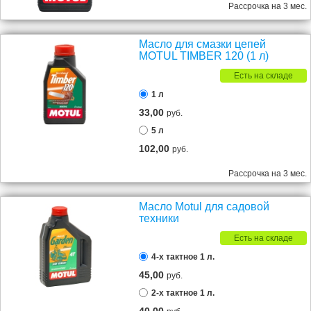
Рассрочка на 3 мес.
Масло для смазки цепей
MOTUL TIMBER 120 (1 л)
Есть на складе
1 л
33,00
руб.
5 л
102,00
руб.
Рассрочка на 3 мес.
Масло Motul для садовой
техники
Есть на складе
4-х тактное 1 л.
45,00
руб.
2-х тактное 1 л.