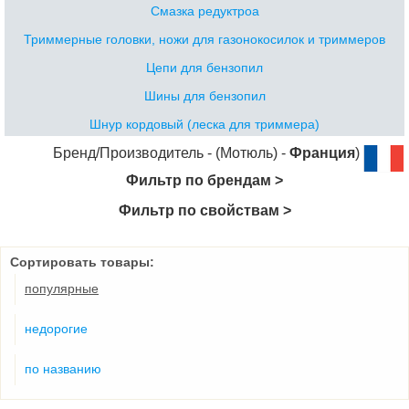
Смазка редуктроа
Триммерные головки, ножи для газонокосилок и триммеров
Цепи для бензопил
Шины для бензопил
Шнур кордовый (леска для триммера)
Бренд/Производитель - (Мотюль) -
Франция
)
Фильтр по брендам >
Фильтр по свойствам >
Сортировать товары:
популярные
недорогие
по названию