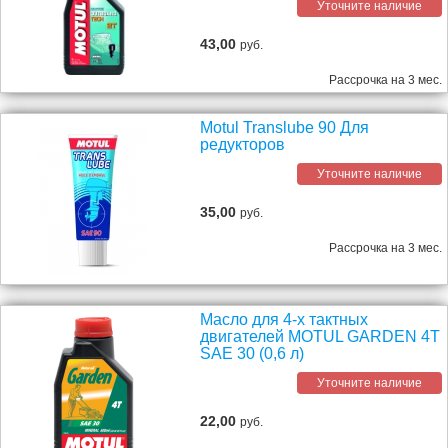
Уточните наличие
43,00
руб.
Рассрочка на 3 мес.
Motul Translube 90 Для
редукторов
Уточните наличие
35,00
руб.
Рассрочка на 3 мес.
Масло для 4-х тактных
двигателей MOTUL GARDEN 4T
SAE 30 (0,6 л)
Уточните наличие
22,00
руб.