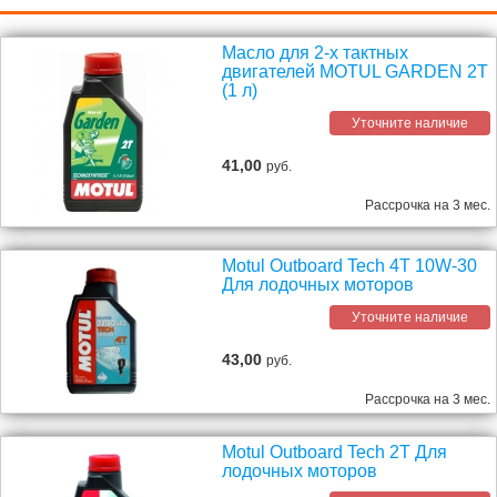
Масло для 2-х тактных
двигателей MOTUL GARDEN 2T
(1 л)
Уточните наличие
41,00
руб.
Рассрочка на 3 мес.
Motul Outboard Tech 4T 10W-30
Для лодочных моторов
Уточните наличие
43,00
руб.
Рассрочка на 3 мес.
Motul Outboard Tech 2T Для
лодочных моторов