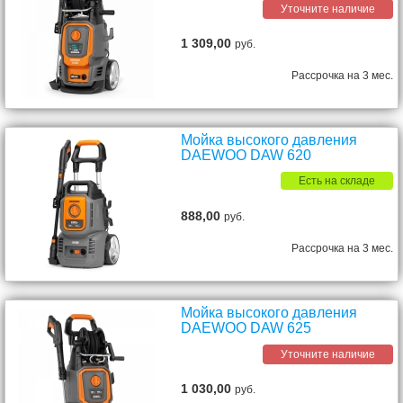
Уточните наличие
1 309,00
руб.
Рассрочка на 3 мес.
Мойка высокого давления
DAEWOO DAW 620
Есть на складе
888,00
руб.
Рассрочка на 3 мес.
Мойка высокого давления
DAEWOO DAW 625
Уточните наличие
1 030,00
руб.