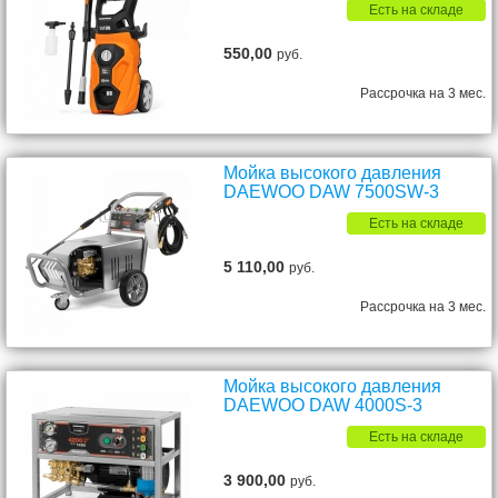
Есть на складе
550,00
руб.
Рассрочка на 3 мес.
Мойка высокого давления
DAEWOO DAW 7500SW-3
Есть на складе
5 110,00
руб.
Рассрочка на 3 мес.
Мойка высокого давления
DAEWOO DAW 4000S-3
Есть на складе
3 900,00
руб.