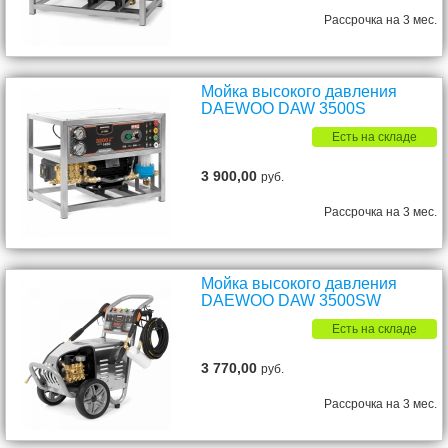
Рассрочка на 3 мес.
Мойка высокого давления
DAEWOO DAW 3500S
Есть на складе
3 900,00
руб.
Рассрочка на 3 мес.
Мойка высокого давления
DAEWOO DAW 3500SW
Есть на складе
3 770,00
руб.
Рассрочка на 3 мес.