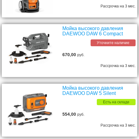
Рассрочка на 3 мес.
Мойка высокого давления
DAEWOO DAW 6 Compact
Уточните наличие
670,00
руб.
Рассрочка на 3 мес.
Мойка высокого давления
DAEWOO DAW 5 Silent
Есть на складе
554,00
руб.
Рассрочка на 3 мес.