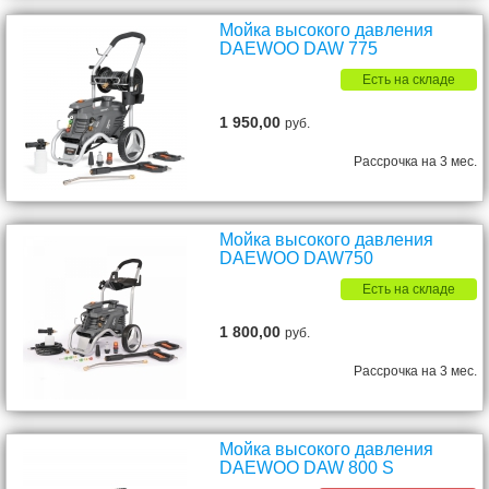
Мойка высокого давления
DAEWOO DAW 775
Есть на складе
1 950,00
руб.
Рассрочка на 3 мес.
Мойка высокого давления
DAEWOO DAW750
Есть на складе
1 800,00
руб.
Рассрочка на 3 мес.
Мойка высокого давления
DAEWOO DAW 800 S