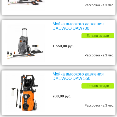
Рассрочка на 3 мес.
Мойка высокого давления
DAEWOO DAW700
Есть на складе
1 550,00
руб.
Рассрочка на 3 мес.
Мойка высокого давления
DAEWOO DAW 550
Есть на складе
780,00
руб.
Рассрочка на 3 мес.