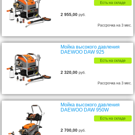
Есть на складе
2 955,00
руб.
Рассрочка на 3 мес.
Мойка высокого давления
DAEWOO DAW 925
Есть на складе
2 320,00
руб.
Рассрочка на 3 мес.
Мойка высокого давления
DAEWOO DAW 950W
Есть на складе
2 700,00
руб.