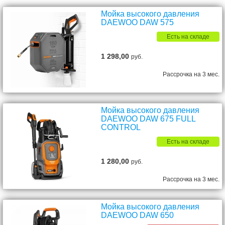
Мойка высокого давления
DAEWOO DAW 575
Есть на складе
1 298,00
руб.
Рассрочка на 3 мес.
Мойка высокого давления
DAEWOO DAW 675 FULL
CONTROL
Есть на складе
1 280,00
руб.
Рассрочка на 3 мес.
Мойка высокого давления
DAEWOO DAW 650