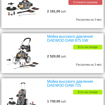
Уточните наличие
2 181,00
руб.
Рассрочка на 3 мес.
Мойка высокого давления
DAEWOO DAW 875 SW
Есть на складе
2 520,00
руб.
Рассрочка на 3 мес.
Мойка высокого давления
DAEWOO DAW 725
Есть на складе
1 730,00
руб.