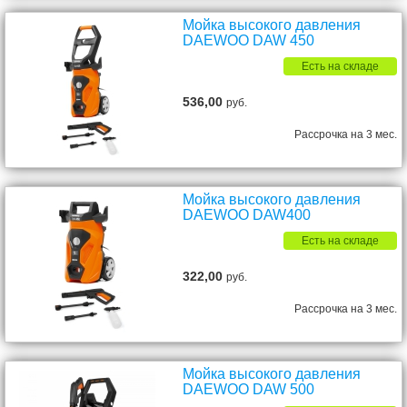
Мойка высокого давления
DAEWOO DAW 450
Есть на складе
536,00
руб.
Рассрочка на 3 мес.
Мойка высокого давления
DAEWOO DAW400
Есть на складе
322,00
руб.
Рассрочка на 3 мес.
Мойка высокого давления
DAEWOO DAW 500