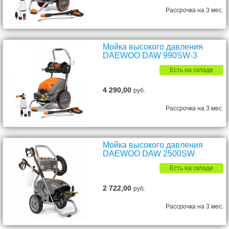
Рассрочка на 3 мес.
Мойка высокого давления
DAEWOO DAW 990SW-3
Есть на складе
4 290,00
руб.
Рассрочка на 3 мес.
Мойка высокого давления
DAEWOO DAW 2500SW
Есть на складе
2 722,00
руб.
Рассрочка на 3 мес.