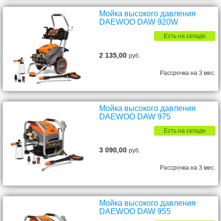
Мойка высокого давления
DAEWOO DAW 920W
Есть на складе
2 135,00
руб.
Рассрочка на 3 мес.
Мойка высокого давления
DAEWOO DAW 975
Есть на складе
3 090,00
руб.
Рассрочка на 3 мес.
Мойка высокого давления
DAEWOO DAW 955