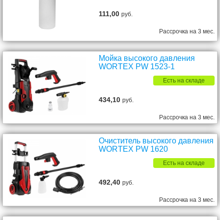
111,00
руб.
Рассрочка на 3 мес.
Мойка высокого давления
WORTEX PW 1523-1
Есть на складе
434,10
руб.
Рассрочка на 3 мес.
Очиститель высокого давления
WORTEX PW 1620
Есть на складе
492,40
руб.
Рассрочка на 3 мес.