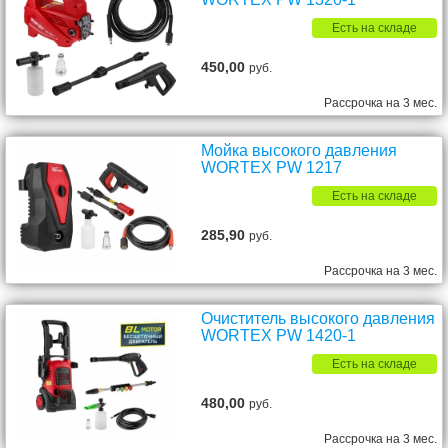
Есть на складе
450,00
руб.
Рассрочка на 3 мес.
Мойка высокого давления
WORTEX PW 1217
Есть на складе
285,90
руб.
Рассрочка на 3 мес.
Очиститель высокого давления
WORTEX PW 1420-1
Есть на складе
480,00
руб.
Рассрочка на 3 мес.