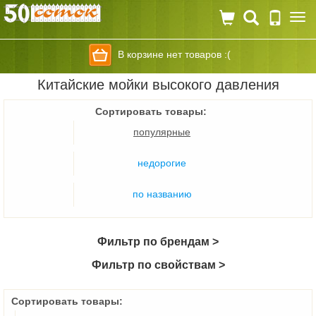
Togg
navi
В корзине нет товаров :(
Китайские мойки высокого давления
Сортировать товары:
популярные
недорогие
по названию
Фильтр по брендам >
Фильтр по свойствам >
Сортировать товары: