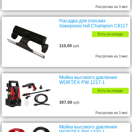
Рассрочка на 3 мес.
Насадка для плоских
поверхностей Champion С8117
Есть на складе
110,00
руб.
Рассрочка на 3 мес.
Мойка высокого давления
WORTEX PW 1217-1
Есть на складе
307,00
руб.
Рассрочка на 3 мес.
Мойка высокого давления
WORTEX PW 1320-1