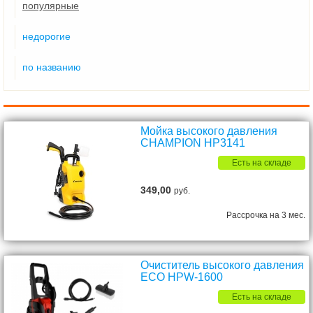
популярные
недорогие
по названию
Мойка высокого давления
CHAMPION HP3141
Есть на складе
349,00
руб.
Рассрочка на 3 мес.
Очиститель высокого давления
ECO HPW-1600
Есть на складе