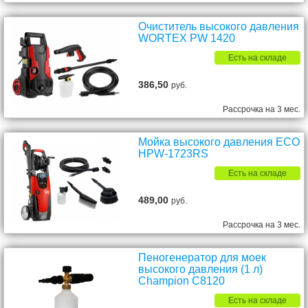
Очиститель высокого давления
WORTEX PW 1420
Есть на складе
386,50
руб.
Рассрочка на 3 мес.
Мойка высокого давления ECO
HPW-1723RS
Есть на складе
489,00
руб.
Рассрочка на 3 мес.
Пеногенератор для моек
высокого давления (1 л)
Champion C8120
Есть на складе