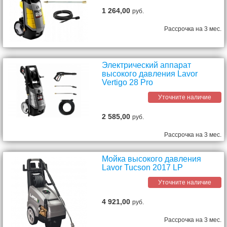
1 264,00
руб.
Рассрочка на 3 мес.
Электрический аппарат
высокого давления Lavor
Vertigo 28 Pro
Уточните наличие
2 585,00
руб.
Рассрочка на 3 мес.
Мойка высокого давления
Lavor Tucson 2017 LP
Уточните наличие
4 921,00
руб.
Рассрочка на 3 мес.