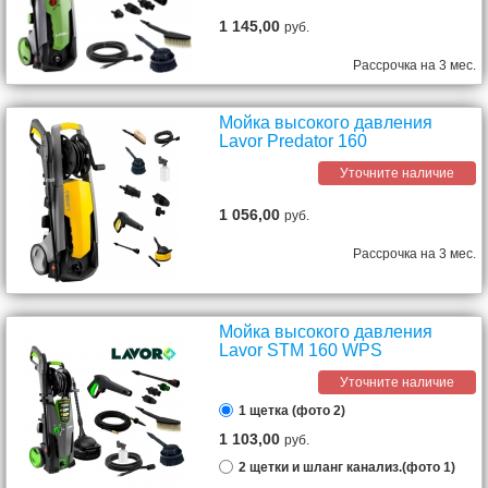
1 145,00
руб.
Рассрочка на 3 мес.
Мойка высокого давления
Lavor Predator 160
Уточните наличие
1 056,00
руб.
Рассрочка на 3 мес.
Мойка высокого давления
Lavor STM 160 WPS
Уточните наличие
1 щетка (фото 2)
1 103,00
руб.
2 щетки и шланг канализ.(фото 1)