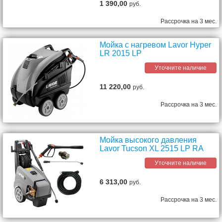
1 390,00
руб.
Рассрочка на 3 мес.
Мойка с нагревом Lavor Hyper
LR 2015 LP
Уточните наличие
11 220,00
руб.
Рассрочка на 3 мес.
Мойка высокого давления
Lavor Tucson XL 2515 LP RA
Уточните наличие
6 313,00
руб.
Рассрочка на 3 мес.