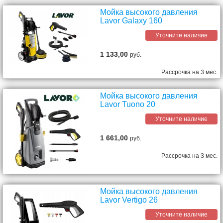
Мойка высокого давления
Lavor Galaxy 160
Уточните наличие
1 133,00
руб.
Рассрочка на 3 мес.
Мойка высокого давления
Lavor Tuono 20
Уточните наличие
1 661,00
руб.
Рассрочка на 3 мес.
Мойка высокого давления
Lavor Vertigo 26
Уточните наличие