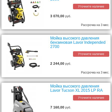
Уточните наличие
3 070,00
руб.
Рассрочка на 3 мес.
Мойка высокого давления
бензиновая Lavor Independed
2700
Уточните наличие
2 244,00
руб.
Рассрочка на 3 мес.
Мойка высокого давления
Lavor Tucson XL 2015 LP RA
Уточните наличие
7 160,00
руб.