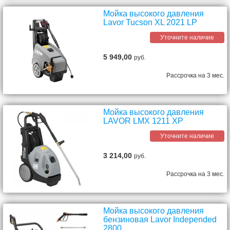
Мойка высокого давления
Lavor Tucson XL 2021 LP
Уточните наличие
5 949,00
руб.
Рассрочка на 3 мес.
Мойка высокого давления
LAVOR LMX 1211 XP
Уточните наличие
3 214,00
руб.
Рассрочка на 3 мес.
Мойка высокого давления
бензиновая Lavor Independed
2800