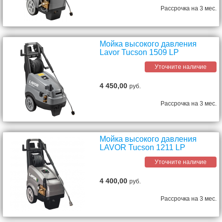
Рассрочка на 3 мес.
Мойка высокого давления
Lavor Tucson 1509 LP
Уточните наличие
4 450,00
руб.
Рассрочка на 3 мес.
Мойка высокого давления
LAVOR Tucson 1211 LP
Уточните наличие
4 400,00
руб.
Рассрочка на 3 мес.