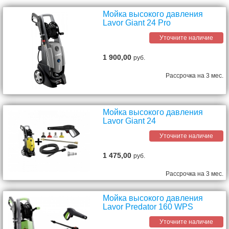
Мойка высокого давления
Lavor Giant 24 Pro
Уточните наличие
1 900,00
руб.
Рассрочка на 3 мес.
Мойка высокого давления
Lavor Giant 24
Уточните наличие
1 475,00
руб.
Рассрочка на 3 мес.
Мойка высокого давления
Lavor Predator 160 WPS
Уточните наличие