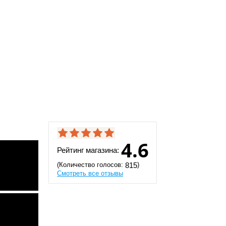
4.6
Рейтинг магазина:
(Количество голосов:
)
815
Смотреть все отзывы