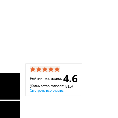
4.6
Рейтинг магазина:
(Количество голосов:
)
815
Смотреть все отзывы