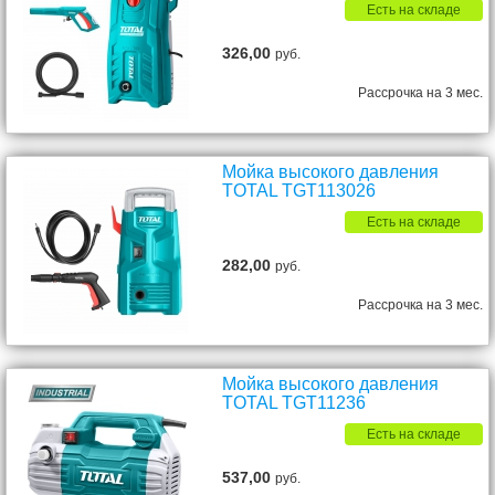
Есть на складе
326,00
руб.
Рассрочка на 3 мес.
Мойка высокого давления
TOTAL TGT113026
Есть на складе
282,00
руб.
Рассрочка на 3 мес.
Мойка высокого давления
TOTAL TGT11236
Есть на складе
537,00
руб.