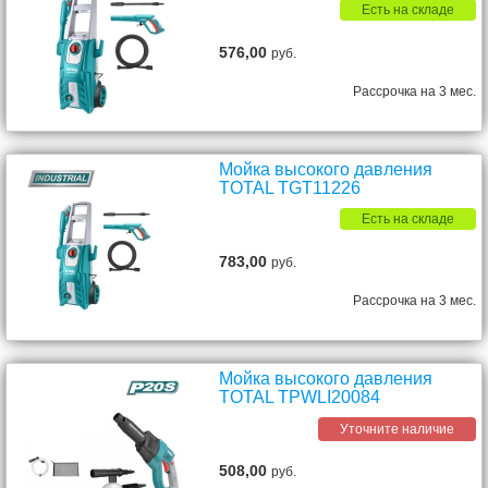
Есть на складе
576,00
руб.
Рассрочка на 3 мес.
Мойка высокого давления
TOTAL TGT11226
Есть на складе
783,00
руб.
Рассрочка на 3 мес.
Мойка высокого давления
TOTAL TPWLI20084
Уточните наличие
508,00
руб.