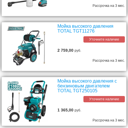
Рассрочка на 3 мес.
Мойка высокого давления
TOTAL TGT11276
Уточните наличие
2 759,00
руб.
Рассрочка на 3 мес.
Мойка высокого давления с
бензиновым двигателем
TOTAL TGT250105
Уточните наличие
1 365,00
руб.
Рассрочка на 3 мес.