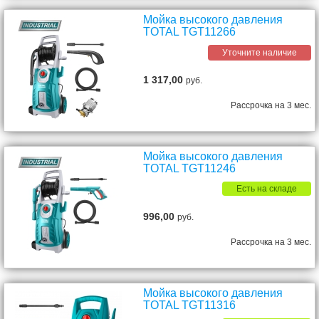
Мойка высокого давления
TOTAL TGT11266
Уточните наличие
1 317,00
руб.
Рассрочка на 3 мес.
Мойка высокого давления
TOTAL TGT11246
Есть на складе
996,00
руб.
Рассрочка на 3 мес.
Мойка высокого давления
TOTAL TGT11316