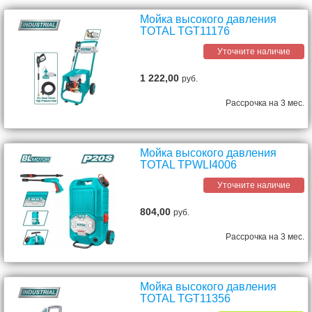
Мойка высокого давления
TOTAL TGT11176
Уточните наличие
1 222,00
руб.
Рассрочка на 3 мес.
Мойка высокого давления
TOTAL TPWLI4006
Уточните наличие
804,00
руб.
Рассрочка на 3 мес.
Мойка высокого давления
TOTAL TGT11356