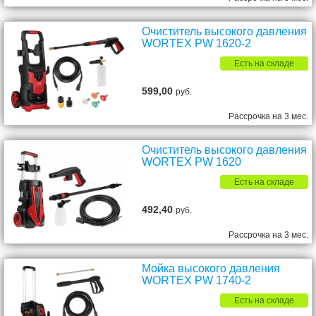
Очиститель высокого давления
WORTEX PW 1620-2
Есть на складе
599,00
руб.
Рассрочка на 3 мес.
Очиститель высокого давления
WORTEX PW 1620
Есть на складе
492,40
руб.
Рассрочка на 3 мес.
Мойка высокого давления
WORTEX PW 1740-2
Есть на складе