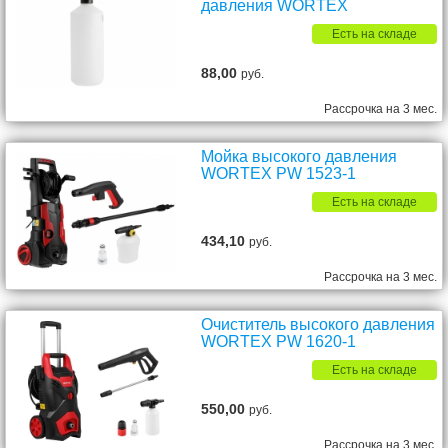
давления WORTEX
Есть на складе
88,00
руб.
Рассрочка на 3 мес.
Мойка высокого давления
WORTEX PW 1523-1
Есть на складе
434,10
руб.
Рассрочка на 3 мес.
Очиститель высокого давления
WORTEX PW 1620-1
Есть на складе
550,00
руб.
Рассрочка на 3 мес.