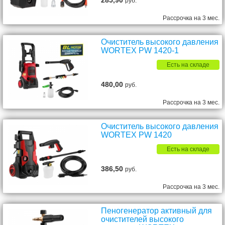
285,90
руб.
Рассрочка на 3 мес.
Очиститель высокого давления
WORTEX PW 1420-1
Есть на складе
480,00
руб.
Рассрочка на 3 мес.
Очиститель высокого давления
WORTEX PW 1420
Есть на складе
386,50
руб.
Рассрочка на 3 мес.
Пеногенератор активный для
очистителей высокого