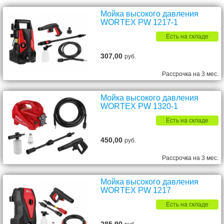
Мойка высокого давления
WORTEX PW 1217-1
Есть на складе
307,00
руб.
Рассрочка на 3 мес.
Мойка высокого давления
WORTEX PW 1320-1
Есть на складе
450,00
руб.
Рассрочка на 3 мес.
Мойка высокого давления
WORTEX PW 1217
Есть на складе