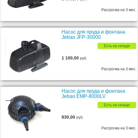
Рассрочка на 3 мес.
Насос для пруда и фонтана
Jebao JFP-30000
Есть на складе
1 100,00
руб.
Рассрочка на 3 мес.
Насос для пруда и фонтана
Jebao EMP-8000LV
Есть на складе
830,00
руб.
Рассрочка на 3 мес.