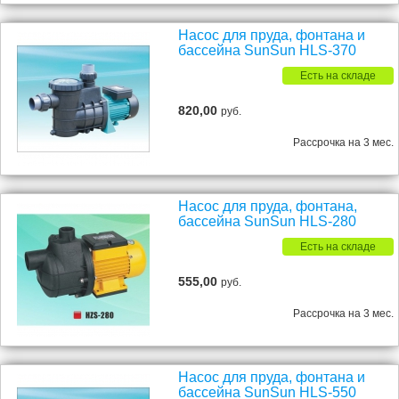
Насос для пруда, фонтана и
бассейна SunSun HLS-370
Есть на складе
820,00
руб.
Рассрочка на 3 мес.
Насос для пруда, фонтана,
бассейна SunSun HLS-280
Есть на складе
555,00
руб.
Рассрочка на 3 мес.
Насос для пруда, фонтана и
бассейна SunSun HLS-550