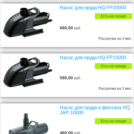
Насос для пруда HQ FP20000
Есть на складе
680,00
руб.
Рассрочка на 3 мес.
Насос для пруда HQ FP15000
Есть на складе
580,00
руб.
Рассрочка на 3 мес.
Насос для пруда и фонтана HQ
JAP-10000
Есть на складе
460,00
руб.