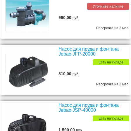
Уточните наличие
990,00
руб.
Рассрочка на 3 мес.
Насос для пруда и фонтана
Jebao JFP-20000
Есть на складе
810,00
руб.
Рассрочка на 3 мес.
Насос для пруда и фонтана
Jebao JSP-40000
Есть на складе
1 590,00
руб.