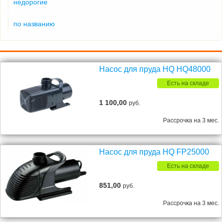
недорогие
по названию
Насос для пруда HQ HQ48000
Есть на складе
1 100,00
руб.
Рассрочка на 3 мес.
Насос для пруда HQ FP25000
Есть на складе
851,00
руб.
Рассрочка на 3 мес.