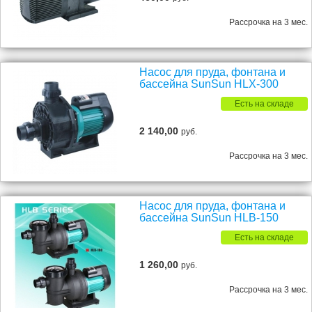
Рассрочка на 3 мес.
Насос для пруда, фонтана и
бассейна SunSun HLX-300
Есть на складе
2 140,00
руб.
Рассрочка на 3 мес.
Насос для пруда, фонтана и
бассейна SunSun HLB-150
Есть на складе
1 260,00
руб.
Рассрочка на 3 мес.